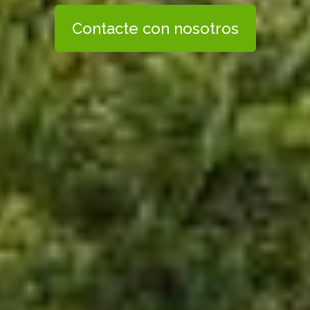
Contacte con nosotros