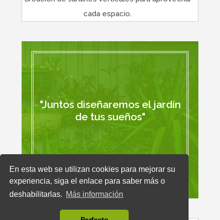
cada espacio.
"Juntos diseñaremos el jardín
de tus sueños"
En esta web se utilizan cookies para mejorar su
experiencia, siga el enlace para saber más o
deshabilitarlas.
Más información
Perfecto