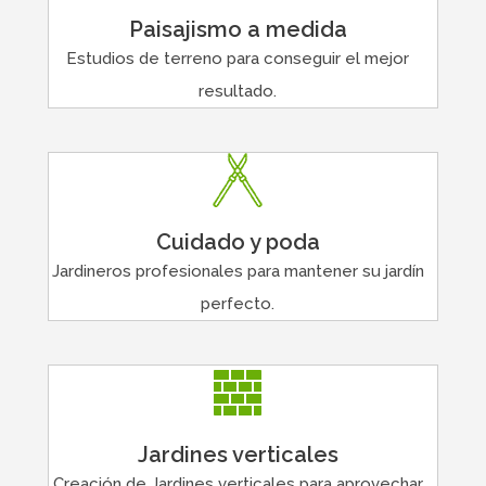
Paisajismo a medida
Estudios de terreno para conseguir el mejor
resultado.
Cuidado y poda
Jardineros profesionales para mantener su jardín
perfecto.
Jardines verticales
Creación de Jardines verticales para aprovechar