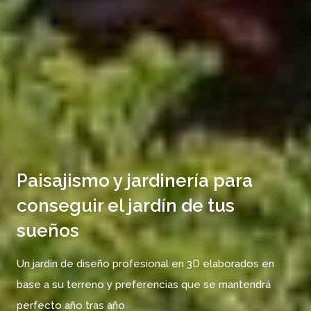
Paisajismo y jardinería para
conseguir el jardín de tus
sueños
Un jardín de diseño profesional en 3D elaborados en
base a su terreno y preferencias que se mantendrá
perfecto año tras año