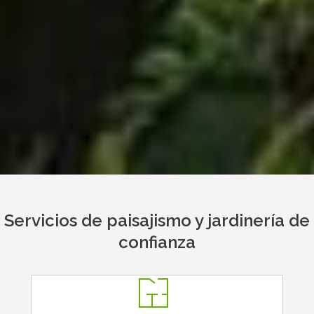
Servicios de paisajismo y jardinería de
confianza