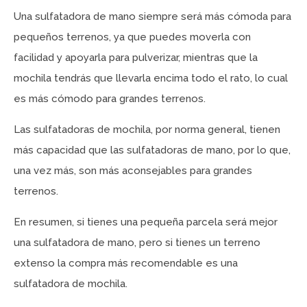
Una sulfatadora de mano siempre será más cómoda para
pequeños terrenos, ya que puedes moverla con
facilidad y apoyarla para pulverizar, mientras que la
mochila tendrás que llevarla encima todo el rato, lo cual
es más cómodo para grandes terrenos.
Las sulfatadoras de mochila, por norma general, tienen
más capacidad que las sulfatadoras de mano, por lo que,
una vez más, son más aconsejables para grandes
terrenos.
En resumen, si tienes una pequeña parcela será mejor
una sulfatadora de mano, pero si tienes un terreno
extenso la compra más recomendable es una
sulfatadora de mochila.