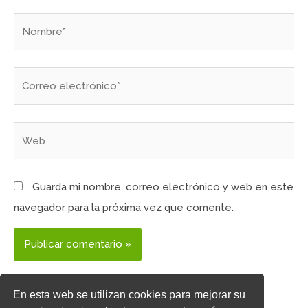
Nombre*
Correo
electrónico*
Web
Guarda mi nombre, correo electrónico y web en este
navegador para la próxima vez que comente.
En esta web se utilizan cookies para mejorar su