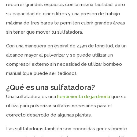
recorrer grandes espacios con la misma facilidad, pero
su capacidad de cinco litros y una presión de trabajo
máxima de tres bares te permiten cubrir grandes áreas
sin tener que mover tu sulfatadora.
Con una manguera en espiral de 2.5m de longitud, da un
alcance mayor al pulverizar y se puede utilizar un
compresor externo sin necesidad de utilizar bombeo
manual (que puede ser tedioso).
¿Qué es una sulfatadora?
Una sulfatadora es una
herramienta de jardinería
que se
utiliza para pulverizar sulfatos necesarios para el
correcto desarrollo de algunas plantas.
Las sullfatadoras también son conocidas generalmente