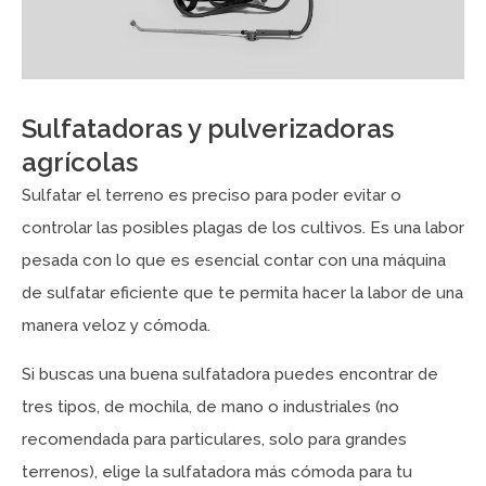
Sulfatadoras y pulverizadoras
agrícolas
Sulfatar el terreno es preciso para poder evitar o
controlar las posibles plagas de los cultivos. Es una labor
pesada con lo que es esencial contar con una máquina
de sulfatar eficiente que te permita hacer la labor de una
manera veloz y cómoda.
Si buscas una buena sulfatadora puedes encontrar de
tres tipos, de mochila, de mano o industriales (no
recomendada para particulares, solo para grandes
terrenos), elige la sulfatadora más cómoda para tu