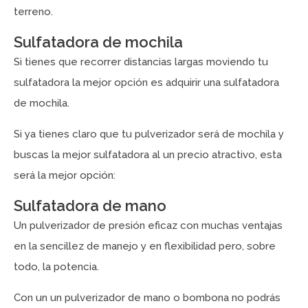
terreno.
Sulfatadora de mochila
Si tienes que recorrer distancias largas moviendo tu
sulfatadora la mejor opción es adquirir una sulfatadora
de mochila.
Si ya tienes claro que tu pulverizador será de mochila y
buscas la mejor sulfatadora al un precio atractivo, esta
será la mejor opción:
Sulfatadora de mano
Un pulverizador de presión eficaz con muchas ventajas
en la sencillez de manejo y en flexibilidad pero, sobre
todo, la potencia.
Con un un pulverizador de mano o bombona no podrás