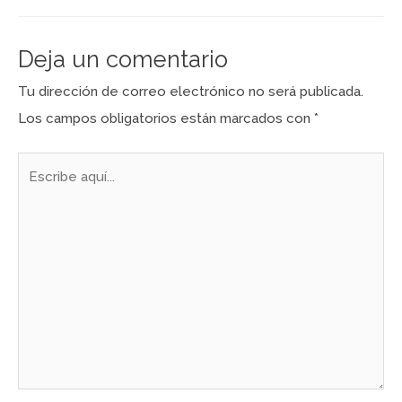
Deja un comentario
Tu dirección de correo electrónico no será publicada.
Los campos obligatorios están marcados con
*
Escribe
aquí...