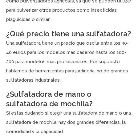
como pulverizadores agrícolas, ya que se pueden utilizar
para pulverizar otros productos como insecticidas,
plaguicidas o similar.
¿Qué precio tiene una sulfatadora?
Una sulfatadora tiene un precio que oscila entre los 30-
40 euros para los modelos más caseros hasta los 100-
200 para modelos más profesionales. Por supuesto
hablamos de herramientas para jardinería, no de grandes
sulfatadoras industriales.
¿Sulfatadora de mano o
sulfatadora de mochila?
Si estás dudando si elegir una sulfatadora de mano o una
sulfatadora de mochila, hay dos grandes diferencias, la
comodidad y la capacidad.